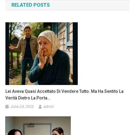
RELATED POSTS
Lei Aveva Quasi Accettato Di Vendere Tutto. Ma Ha Sentito La
Verità Dietro La Porta…
June 24, 2025
admin