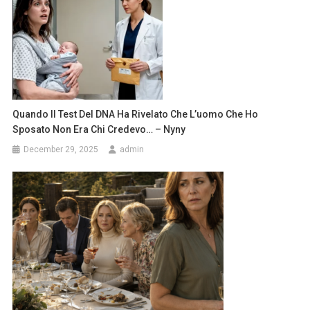
Quando Il Test Del DNA Ha Rivelato Che L’uomo Che Ho
Sposato Non Era Chi Credevo… – Nyny
December 29, 2025
admin