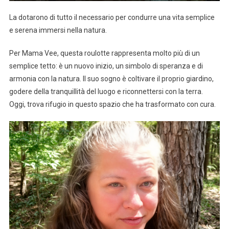
La dotarono di tutto il necessario per condurre una vita semplice
e serena immersi nella natura.
Per Mama Vee, questa roulotte rappresenta molto più di un
semplice tetto: è un nuovo inizio, un simbolo di speranza e di
armonia con la natura. Il suo sogno è coltivare il proprio giardino,
godere della tranquillità del luogo e riconnettersi con la terra.
Oggi, trova rifugio in questo spazio che ha trasformato con cura.