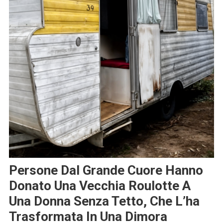
Persone Dal Grande Cuore Hanno
Donato Una Vecchia Roulotte A
Una Donna Senza Tetto, Che L’ha
Trasformata In Una Dimora