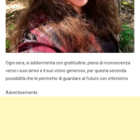
Ogni sera, si addormenta con gratitudine, piena di riconoscenza
verso i suoi amici e il suo vicino generoso, per questa seconda
possibilità che le permette di guardare al futuro con ottimismo.
Advertisements