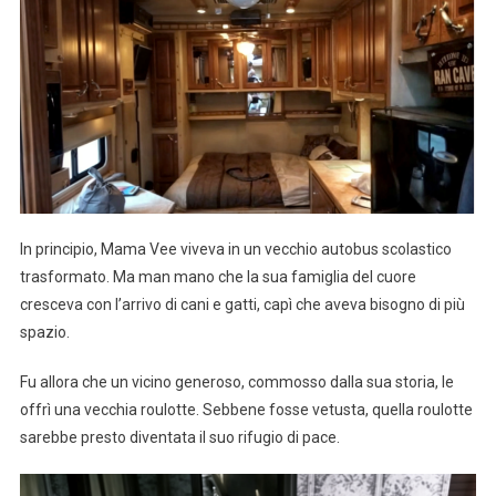
In principio, Mama Vee viveva in un vecchio autobus scolastico
trasformato. Ma man mano che la sua famiglia del cuore
cresceva con l’arrivo di cani e gatti, capì che aveva bisogno di più
spazio.
Fu allora che un vicino generoso, commosso dalla sua storia, le
offrì una vecchia roulotte. Sebbene fosse vetusta, quella roulotte
sarebbe presto diventata il suo rifugio di pace.