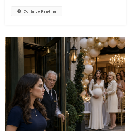
Continue Reading