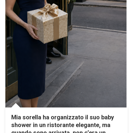
Mia sorella ha organizzato il suo baby
shower in un ristorante elegante, ma
quando sono arrivata, non c’era un