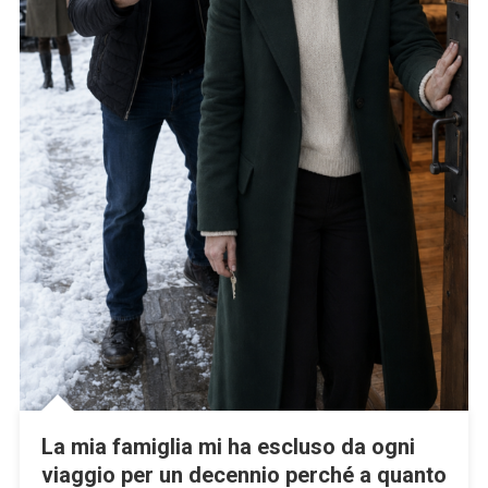
La mia famiglia mi ha escluso da ogni
viaggio per un decennio perché a quanto