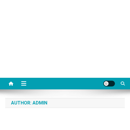
AUTHOR:
ADMIN