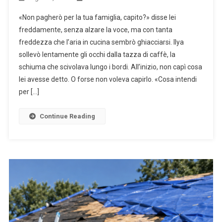
«Non pagherò per la tua famiglia, capito?» disse lei
freddamente, senza alzare la voce, ma con tanta
freddezza che l’aria in cucina sembrò ghiacciarsi. Ilya
sollevò lentamente gli occhi dalla tazza di caffè, la
schiuma che scivolava lungo i bordi. All’inizio, non capì cosa
lei avesse detto. O forse non voleva capirlo. «Cosa intendi
per […]
Continue Reading