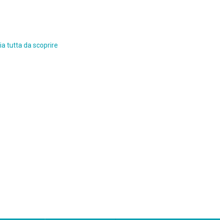
a tutta da scoprire