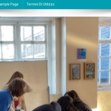
ample Page
Termini Di Utilizzo