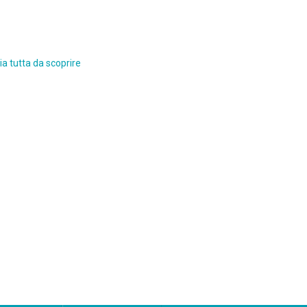
a tutta da scoprire