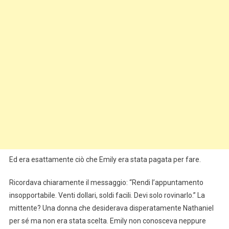
Ed era esattamente ciò che Emily era stata pagata per fare.
Ricordava chiaramente il messaggio: “Rendi l’appuntamento
insopportabile. Venti dollari, soldi facili. Devi solo rovinarlo.” La
mittente? Una donna che desiderava disperatamente Nathaniel
per sé ma non era stata scelta. Emily non conosceva neppure