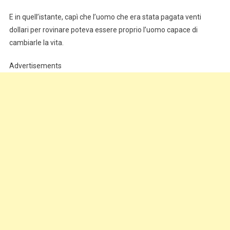
E in quell’istante, capì che l’uomo che era stata pagata venti
dollari per rovinare poteva essere proprio l’uomo capace di
cambiarle la vita.
Advertisements