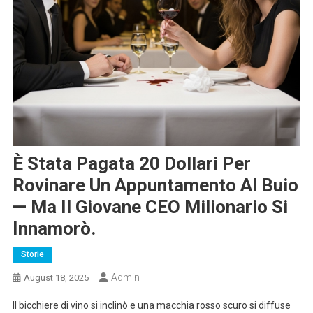
È Stata Pagata 20 Dollari Per
Rovinare Un Appuntamento Al Buio
— Ma Il Giovane CEO Milionario Si
Innamorò.
Storie
Admin
August 18, 2025
Il bicchiere di vino si inclinò e una macchia rosso scuro si diffuse