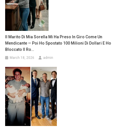
Il Marito Di Mia Sorella Mi Ha Preso In Giro Come Un
Mendicante — Poi Ho Spostato 100 Milioni Di Dollari E Ho
Bloccato Il Ro…
March 18, 2026
admin