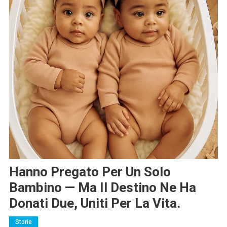
Hanno Pregato Per Un Solo
Bambino — Ma Il Destino Ne Ha
Donati Due, Uniti Per La Vita.
Storie