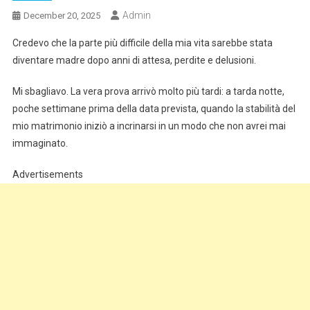
Admin
December 20, 2025
Credevo che la parte più difficile della mia vita sarebbe stata
diventare madre dopo anni di attesa, perdite e delusioni.
Mi sbagliavo. La vera prova arrivò molto più tardi: a tarda notte,
poche settimane prima della data prevista, quando la stabilità del
mio matrimonio iniziò a incrinarsi in un modo che non avrei mai
immaginato.
Advertisements