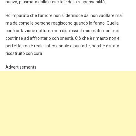
nuovo, plasmato dalla crescita e dalla responsabilità.
Ho imparato che l’amore non si definisce dal non vacillare mai,
ma da come le persone reagiscono quando lo fanno. Quella
confrontazione notturna non distrusse il mio matrimonio: ci
costrinse ad affrontarlo con onestà. Ciò che è rimasto non è
perfetto, ma è reale, intenzionale e più forte, perché è stato
ricostruito con cura.
Advertisements