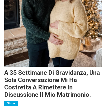
A 35 Settimane Di Gravidanza, Una
Sola Conversazione Mi Ha
Costretta A Rimettere In
Discussione Il Mio Matrimonio.
Storie