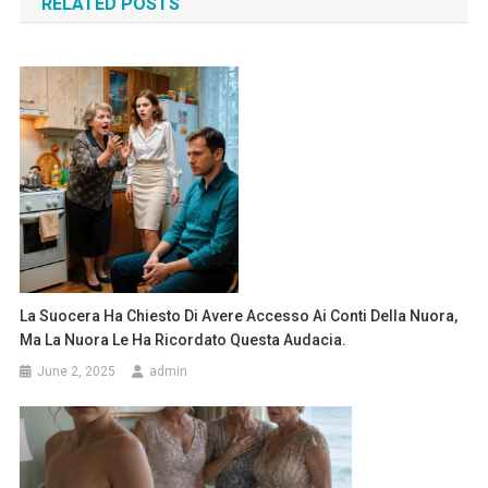
RELATED POSTS
La Suocera Ha Chiesto Di Avere Accesso Ai Conti Della Nuora,
Ma La Nuora Le Ha Ricordato Questa Audacia.
June 2, 2025
admin