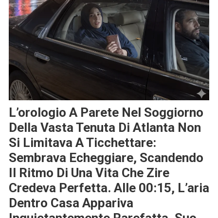
L’orologio A Parete Nel Soggiorno
Della Vasta Tenuta Di Atlanta Non
Si Limitava A Ticchettare:
Sembrava Echeggiare, Scandendo
Il Ritmo Di Una Vita Che Zire
Credeva Perfetta. Alle 00:15, L’aria
Dentro Casa Appariva