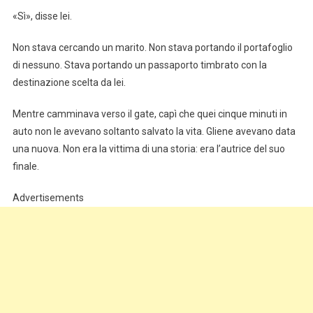
«Sì», disse lei.
Non stava cercando un marito. Non stava portando il portafoglio
di nessuno. Stava portando un passaporto timbrato con la
destinazione scelta da lei.
Mentre camminava verso il gate, capì che quei cinque minuti in
auto non le avevano soltanto salvato la vita. Gliene avevano data
una nuova. Non era la vittima di una storia: era l’autrice del suo
finale.
Advertisements