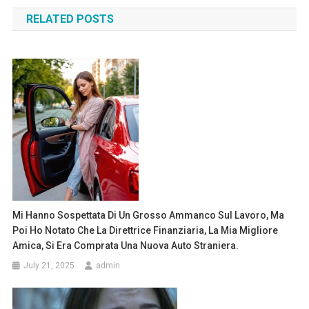
navigation
RELATED POSTS
Mi Hanno Sospettata Di Un Grosso Ammanco Sul Lavoro, Ma
Poi Ho Notato Che La Direttrice Finanziaria, La Mia Migliore
Amica, Si Era Comprata Una Nuova Auto Straniera.
July 21, 2025
admin