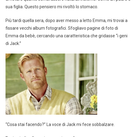
sua figlia. Questo pensiero mi rivoltò lo stomaco.
Più tardi quella sera, dopo aver messo a letto Emma, mi trovai a
fissare vecchi album fotografici. Sfogliavo pagine di foto di
Emma da bebè, cercando una caratteristica che gridasse “i geni
di Jack.”
“Cosa stai facendo?” La voce di Jack mi fece sobbalzare.