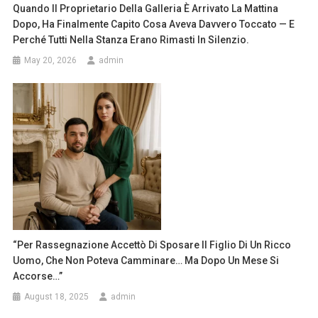
Quando Il Proprietario Della Galleria È Arrivato La Mattina
Dopo, Ha Finalmente Capito Cosa Aveva Davvero Toccato — E
Perché Tutti Nella Stanza Erano Rimasti In Silenzio.
May 20, 2026
admin
“Per Rassegnazione Accettò Di Sposare Il Figlio Di Un Ricco
Uomo, Che Non Poteva Camminare… Ma Dopo Un Mese Si
Accorse…”
August 18, 2025
admin