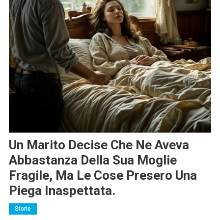
Un Marito Decise Che Ne Aveva
Abbastanza Della Sua Moglie
Fragile, Ma Le Cose Presero Una
Piega Inaspettata.
Storie