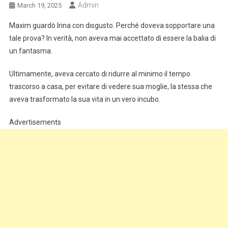
Admin
March 19, 2025
Maxim guardò Irina con disgusto. Perché doveva sopportare una
tale prova? In verità, non aveva mai accettato di essere la balia di
un fantasma.
Ultimamente, aveva cercato di ridurre al minimo il tempo
trascorso a casa, per evitare di vedere sua moglie, la stessa che
aveva trasformato la sua vita in un vero incubo.
Advertisements