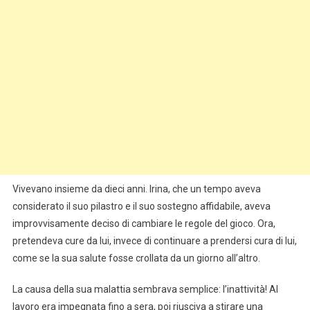
Vivevano insieme da dieci anni. Irina, che un tempo aveva
considerato il suo pilastro e il suo sostegno affidabile, aveva
improvvisamente deciso di cambiare le regole del gioco. Ora,
pretendeva cure da lui, invece di continuare a prendersi cura di lui,
come se la sua salute fosse crollata da un giorno all’altro.
La causa della sua malattia sembrava semplice: l’inattività! Al
lavoro era impegnata fino a sera, poi riusciva a stirare una