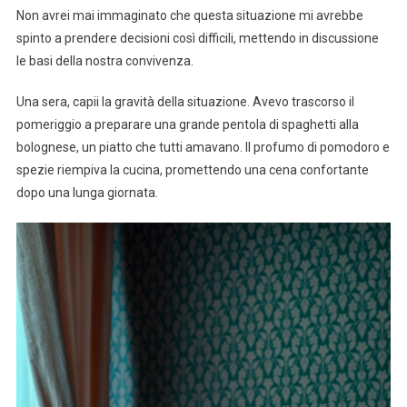
Non avrei mai immaginato che questa situazione mi avrebbe
spinto a prendere decisioni così difficili, mettendo in discussione
le basi della nostra convivenza.
Una sera, capii la gravità della situazione. Avevo trascorso il
pomeriggio a preparare una grande pentola di spaghetti alla
bolognese, un piatto che tutti amavano. Il profumo di pomodoro e
spezie riempiva la cucina, promettendo una cena confortante
dopo una lunga giornata.