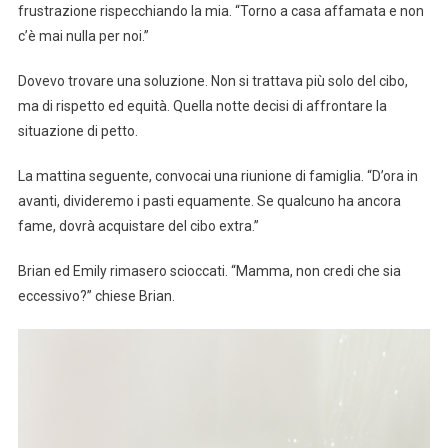
frustrazione rispecchiando la mia. “Torno a casa affamata e non
c’è mai nulla per noi.”
Dovevo trovare una soluzione. Non si trattava più solo del cibo,
ma di rispetto ed equità. Quella notte decisi di affrontare la
situazione di petto.
La mattina seguente, convocai una riunione di famiglia. “D’ora in
avanti, divideremo i pasti equamente. Se qualcuno ha ancora
fame, dovrà acquistare del cibo extra.”
Brian ed Emily rimasero scioccati. “Mamma, non credi che sia
eccessivo?” chiese Brian.