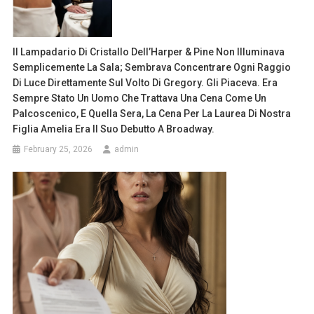
Il Lampadario Di Cristallo Dell’Harper & Pine Non Illuminava
Semplicemente La Sala; Sembrava Concentrare Ogni Raggio
Di Luce Direttamente Sul Volto Di Gregory. Gli Piaceva. Era
Sempre Stato Un Uomo Che Trattava Una Cena Come Un
Palcoscenico, E Quella Sera, La Cena Per La Laurea Di Nostra
Figlia Amelia Era Il Suo Debutto A Broadway.
February 25, 2026
admin