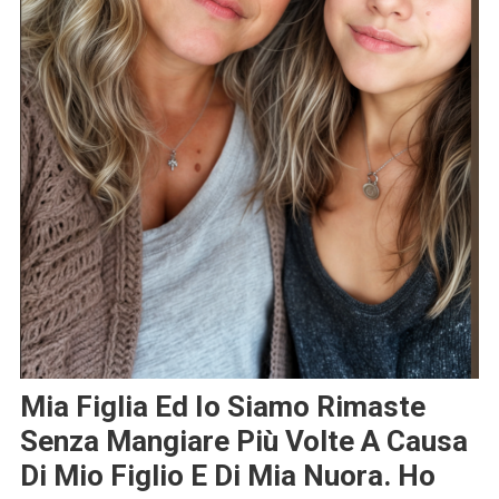
Mia Figlia Ed Io Siamo Rimaste
Senza Mangiare Più Volte A Causa
Di Mio Figlio E Di Mia Nuora. Ho