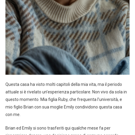
Questa casa ha visto molti capitoli della mia vita, ma il periodo
attuale si è rivelato un’esperienza particolare. Non vivo da sola in
questo momento. Mia figlia Ruby, che frequenta l’università, e
mio figlio Brian con sua moglie Emily condividono questa casa
con me.
Brian ed Emily si sono trasferiti qui qualche mese fa per