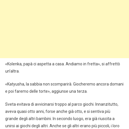
«Kolenka, papà ci aspetta a casa. Andiamo in fretta», si affrettò
un’altra.
«Katyusha, la sabbia non scomparirà. Giocheremo ancora domani
e poi faremo delle torte», aggiunse una terza.
Sveta evitava di avvicinarsi troppo al parco giochi. Innanzitutto,
aveva quasi otto anni, forse anche già otto, e si sentiva più
grande degli altri bambini. In secondo luogo, era già riuscita a
unirsi ai giochi degli altri. Anche se gli altri erano più piccoli, i loro