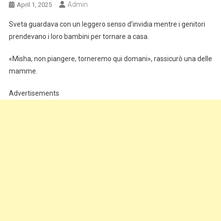
Admin
April 1, 2025
Sveta guardava con un leggero senso d’invidia mentre i genitori
prendevano i loro bambini per tornare a casa.
«Misha, non piangere, torneremo qui domani», rassicurò una delle
mamme.
Advertisements