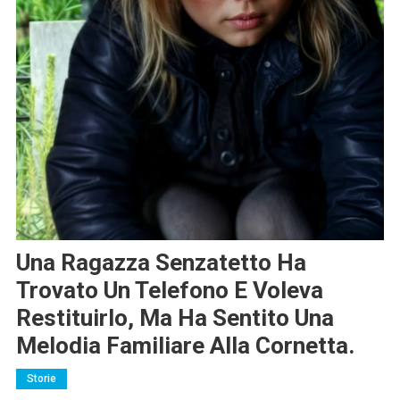
Una Ragazza Senzatetto Ha
Trovato Un Telefono E Voleva
Restituirlo, Ma Ha Sentito Una
Melodia Familiare Alla Cornetta.
Storie