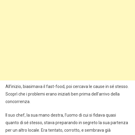
All’inizio, biasimava il fast-food, poi cercava le cause in sé stesso.
Scoprì che i problemi erano iniziati ben prima dell’arrivo della
concorrenza.
Il suo chef, la sua mano destra, l’uomo di cui si fidava quasi
quanto di sé stesso, stava preparando in segreto la sua partenza
per un altro locale. Era tentato, corrotto, e sembrava già