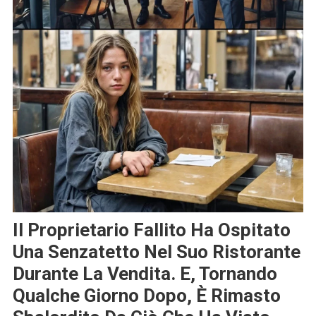
Il Proprietario Fallito Ha Ospitato
Una Senzatetto Nel Suo Ristorante
Durante La Vendita. E, Tornando
Qualche Giorno Dopo, È Rimasto