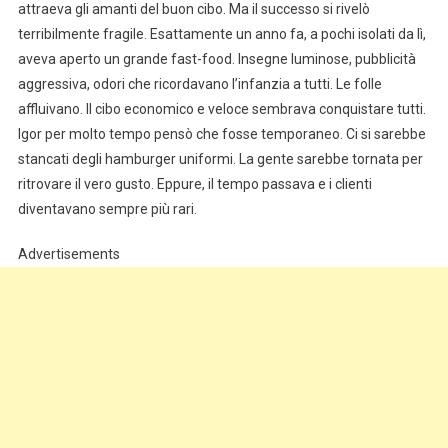
attraeva gli amanti del buon cibo. Ma il successo si rivelò
terribilmente fragile. Esattamente un anno fa, a pochi isolati da lì,
aveva aperto un grande fast-food. Insegne luminose, pubblicità
aggressiva, odori che ricordavano l’infanzia a tutti. Le folle
affluivano. Il cibo economico e veloce sembrava conquistare tutti.
Igor per molto tempo pensò che fosse temporaneo. Ci si sarebbe
stancati degli hamburger uniformi. La gente sarebbe tornata per
ritrovare il vero gusto. Eppure, il tempo passava e i clienti
diventavano sempre più rari.
Advertisements