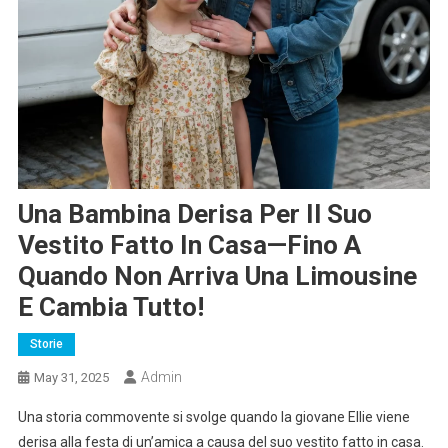
Una Bambina Derisa Per Il Suo
Vestito Fatto In Casa—Fino A
Quando Non Arriva Una Limousine
E Cambia Tutto!
Storie
Admin
May 31, 2025
Una storia commovente si svolge quando la giovane Ellie viene
derisa alla festa di un’amica a causa del suo vestito fatto in casa.