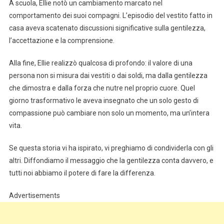
A scuola, Ellie notò un cambiamento marcato nel
comportamento dei suoi compagni. L’episodio del vestito fatto in
casa aveva scatenato discussioni significative sulla gentilezza,
l’accettazione e la comprensione.
Alla fine, Ellie realizzò qualcosa di profondo: il valore di una
persona non si misura dai vestiti o dai soldi, ma dalla gentilezza
che dimostra e dalla forza che nutre nel proprio cuore. Quel
giorno trasformativo le aveva insegnato che un solo gesto di
compassione può cambiare non solo un momento, ma un’intera
vita.
Se questa storia vi ha ispirato, vi preghiamo di condividerla con gli
altri. Diffondiamo il messaggio che la gentilezza conta davvero, e
tutti noi abbiamo il potere di fare la differenza.
Advertisements