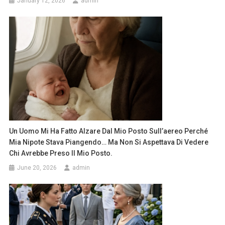
January 12, 2026
admin
Un Uomo Mi Ha Fatto Alzare Dal Mio Posto Sull’aereo Perché
Mia Nipote Stava Piangendo… Ma Non Si Aspettava Di Vedere
Chi Avrebbe Preso Il Mio Posto.
June 20, 2026
admin