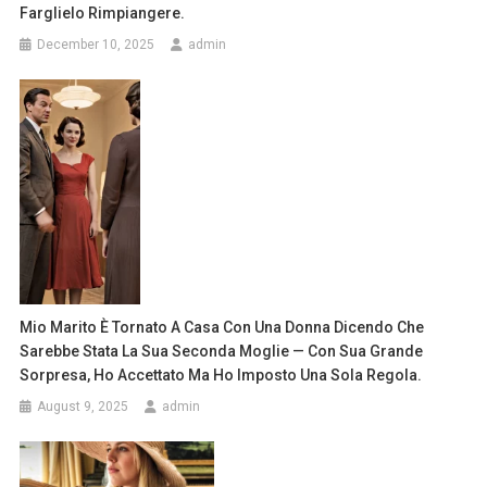
Farglielo Rimpiangere.
December 10, 2025
admin
Mio Marito È Tornato A Casa Con Una Donna Dicendo Che
Sarebbe Stata La Sua Seconda Moglie — Con Sua Grande
Sorpresa, Ho Accettato Ma Ho Imposto Una Sola Regola.
August 9, 2025
admin