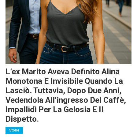
L’ex Marito Aveva Definito Alina
Monotona E Invisibile Quando La
Lasciò. Tuttavia, Dopo Due Anni,
Vedendola All’ingresso Del Caffè,
Impallidì Per La Gelosia E Il
Dispetto.
Storie