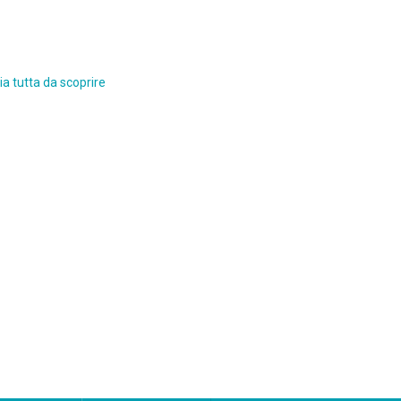
a tutta da scoprire