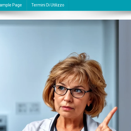
ample Page
Termini Di Utilizzo