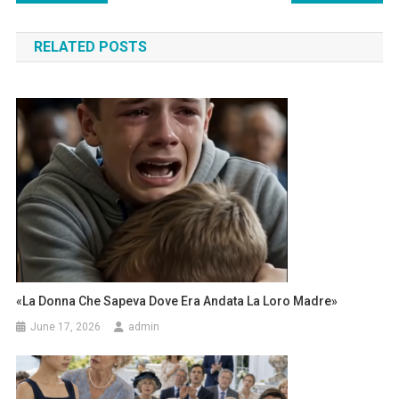
navigation
RELATED POSTS
«La Donna Che Sapeva Dove Era Andata La Loro Madre»
June 17, 2026
admin