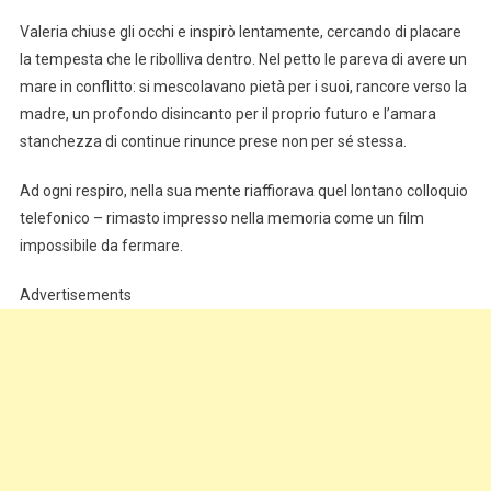
Valeria chiuse gli occhi e inspirò lentamente, cercando di placare
la tempesta che le ribolliva dentro. Nel petto le pareva di avere un
mare in conflitto: si mescolavano pietà per i suoi, rancore verso la
madre, un profondo disincanto per il proprio futuro e l’amara
stanchezza di continue rinunce prese non per sé stessa.
Ad ogni respiro, nella sua mente riaffiorava quel lontano colloquio
telefonico – rimasto impresso nella memoria come un film
impossibile da fermare.
Advertisements