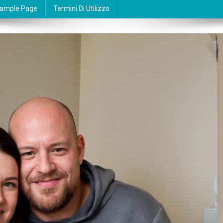
ample Page
Termini Di Utilizzo