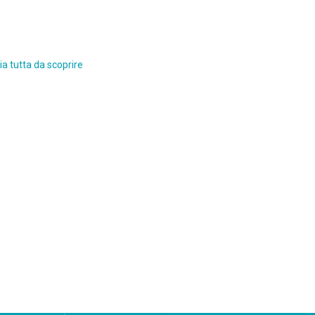
a tutta da scoprire