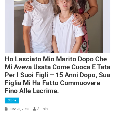
Ho Lasciato Mio Marito Dopo Che
Mi Aveva Usata Come Cuoca E Tata
Per I Suoi Figli – 15 Anni Dopo, Sua
Figlia Mi Ha Fatto Commuovere
Fino Alle Lacrime.
Storie
Admin
June 23, 2025