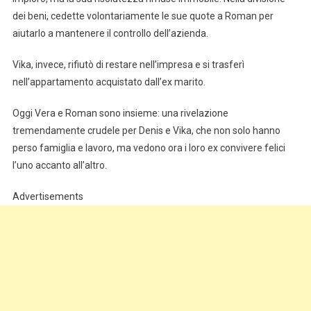
dei beni, cedette volontariamente le sue quote a Roman per
aiutarlo a mantenere il controllo dell’azienda.
Vika, invece, rifiutò di restare nell’impresa e si trasferì
nell’appartamento acquistato dall’ex marito.
Oggi Vera e Roman sono insieme: una rivelazione
tremendamente crudele per Denis e Vika, che non solo hanno
perso famiglia e lavoro, ma vedono ora i loro ex convivere felici
l’uno accanto all’altro.
Advertisements