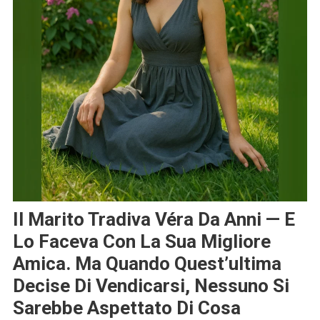
Il Marito Tradiva Véra Da Anni — E
Lo Faceva Con La Sua Migliore
Amica. Ma Quando Quest’ultima
Decise Di Vendicarsi, Nessuno Si
Sarebbe Aspettato Di Cosa