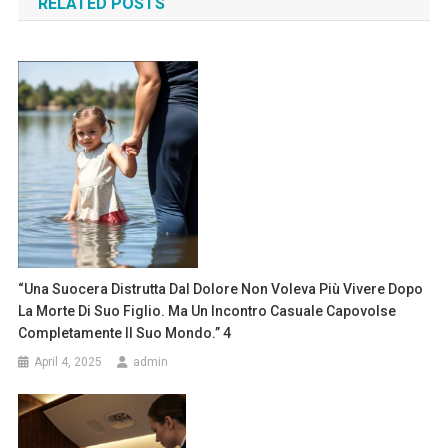
RELATED POSTS
“Una Suocera Distrutta Dal Dolore Non Voleva Più Vivere Dopo
La Morte Di Suo Figlio. Ma Un Incontro Casuale Capovolse
Completamente Il Suo Mondo.” 4
April 4, 2025
admin