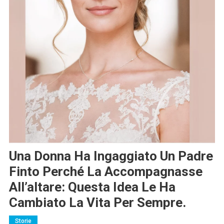
Una Donna Ha Ingaggiato Un Padre
Finto Perché La Accompagnasse
All’altare: Questa Idea Le Ha
Cambiato La Vita Per Sempre.
Storie