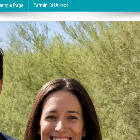
ample Page
Termini Di Utilizzo