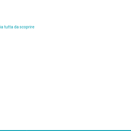
a tutta da scoprire