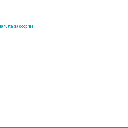
a tutta da scoprire