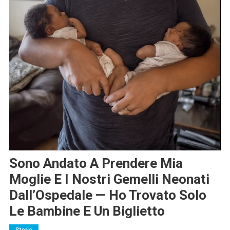
Sono Andato A Prendere Mia
Moglie E I Nostri Gemelli Neonati
Dall’Ospedale — Ho Trovato Solo
Le Bambine E Un Biglietto