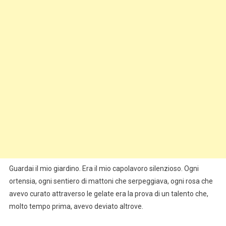
Guardai il mio giardino. Era il mio capolavoro silenzioso. Ogni
ortensia, ogni sentiero di mattoni che serpeggiava, ogni rosa che
avevo curato attraverso le gelate era la prova di un talento che,
molto tempo prima, avevo deviato altrove.