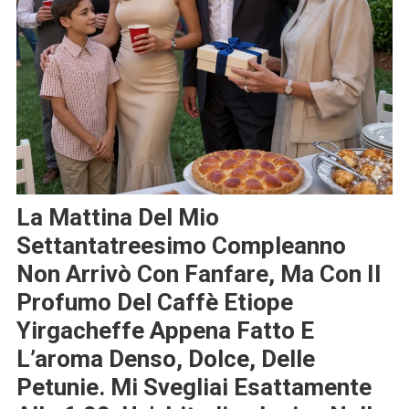
La Mattina Del Mio
Settantatreesimo Compleanno
Non Arrivò Con Fanfare, Ma Con Il
Profumo Del Caffè Etiope
Yirgacheffe Appena Fatto E
L’aroma Denso, Dolce, Delle
Petunie. Mi Svegliai Esattamente