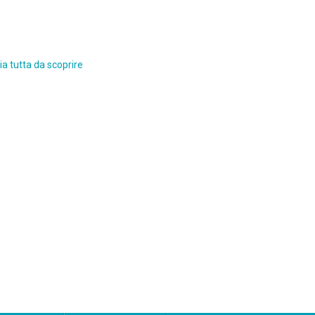
a tutta da scoprire