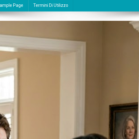
ample Page
Termini Di Utilizzo