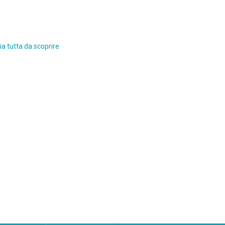
a tutta da scoprire