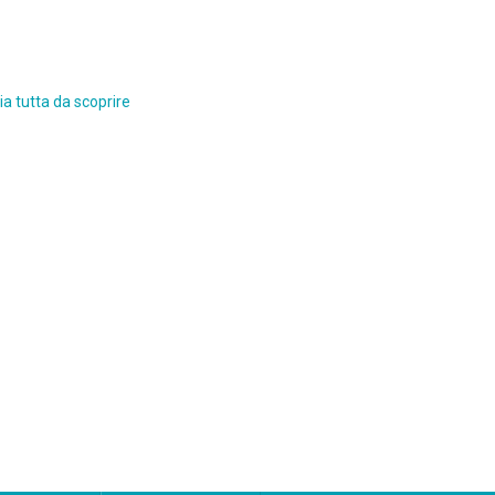
a tutta da scoprire