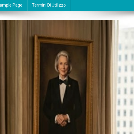
ample Page
Termini Di Utilizzo