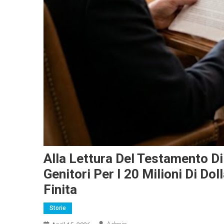
Alla Lettura Del Testamento Di
Genitori Per I 20 Milioni Di Do
Finita
Storie