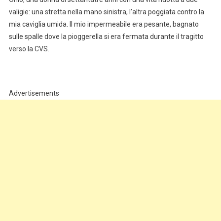
valigie: una stretta nella mano sinistra, l’altra poggiata contro la
mia caviglia umida. Il mio impermeabile era pesante, bagnato
sulle spalle dove la pioggerella si era fermata durante il tragitto
verso la CVS.
Advertisements