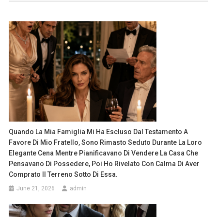
Quando La Mia Famiglia Mi Ha Escluso Dal Testamento A
Favore Di Mio Fratello, Sono Rimasto Seduto Durante La Loro
Elegante Cena Mentre Pianificavano Di Vendere La Casa Che
Pensavano Di Possedere, Poi Ho Rivelato Con Calma Di Aver
Comprato Il Terreno Sotto Di Essa.
June 21, 2026
admin