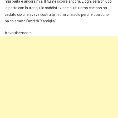
mia baita è ancora mia. Il fiume scorre ancora. E ogni sera chiudo
la porta con la tranquilla soddisfazione di un uomo che non ha
ceduto ciò che aveva costruito in una vita solo perché qualcuno
ha chiamato l’avidità “famiglia.”
Advertisements