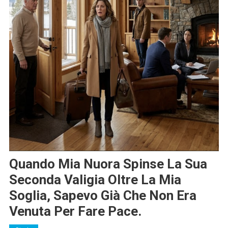
Quando Mia Nuora Spinse La Sua
Seconda Valigia Oltre La Mia
Soglia, Sapevo Già Che Non Era
Venuta Per Fare Pace.