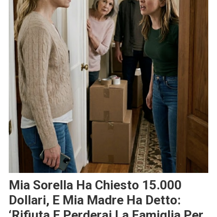
Mia Sorella Ha Chiesto 15.000
Dollari, E Mia Madre Ha Detto:
‘Rifiuta E Perderai La Famiglia Per