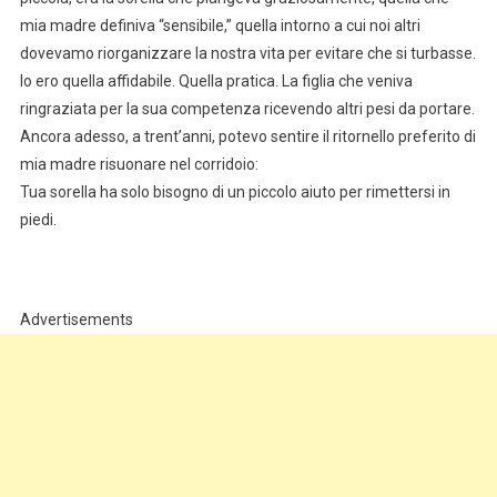
mia madre definiva “sensibile,” quella intorno a cui noi altri
dovevamo riorganizzare la nostra vita per evitare che si turbasse.
Io ero quella affidabile. Quella pratica. La figlia che veniva
ringraziata per la sua competenza ricevendo altri pesi da portare.
Ancora adesso, a trent’anni, potevo sentire il ritornello preferito di
mia madre risuonare nel corridoio:
Tua sorella ha solo bisogno di un piccolo aiuto per rimettersi in
piedi.
Advertisements