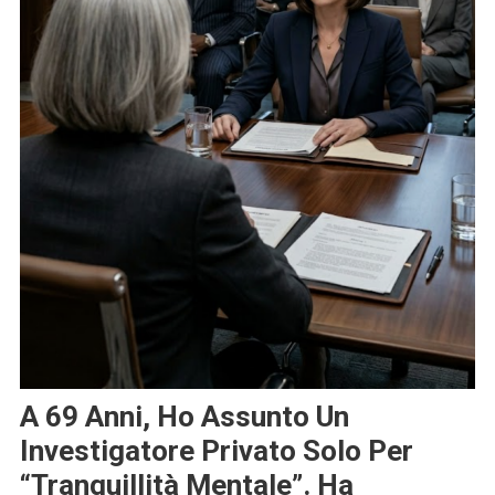
A 69 Anni, Ho Assunto Un
Investigatore Privato Solo Per
“tranquillità Mentale”. Ha