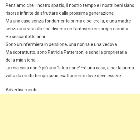
Pensiamo che il nostro spazio, il nostro tempo e i nostri beni siano
risorse infinite da sfruttare dalla prossima generazione.
Ma una casa senza fondamenta prima o poi crolla, e una madre
senza una vita alla fine diventa un fantasma nei propri corridoi.
Ho sessantotto anni.
Sono un’infermiera in pensione, una nonna e una vedova.
Ma soprattutto, sono Patricia Patterson, e sono la proprietaria
della mia storia.
La mia casa non è più una “situazione”—è una casa, e per la prima
volta da molto tempo sono esattamente dove devo essere.
Advertisements