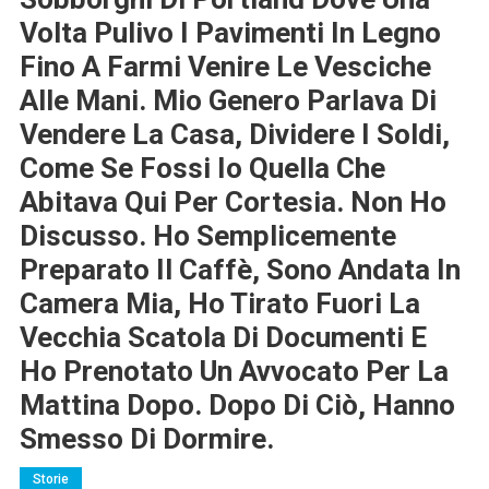
Volta Pulivo I Pavimenti In Legno
Fino A Farmi Venire Le Vesciche
Alle Mani. Mio Genero Parlava Di
Vendere La Casa, Dividere I Soldi,
Come Se Fossi Io Quella Che
Abitava Qui Per Cortesia. Non Ho
Discusso. Ho Semplicemente
Preparato Il Caffè, Sono Andata In
Camera Mia, Ho Tirato Fuori La
Vecchia Scatola Di Documenti E
Ho Prenotato Un Avvocato Per La
Mattina Dopo. Dopo Di Ciò, Hanno
Smesso Di Dormire.
Storie