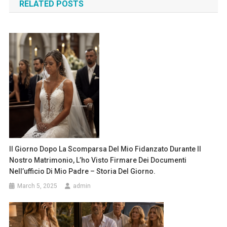
RELATED POSTS
Il Giorno Dopo La Scomparsa Del Mio Fidanzato Durante Il
Nostro Matrimonio, L’ho Visto Firmare Dei Documenti
Nell’ufficio Di Mio Padre – Storia Del Giorno.
March 5, 2025
admin