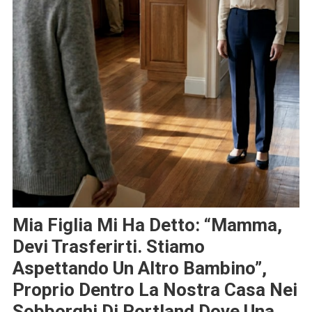
Mia Figlia Mi Ha Detto: “Mamma,
Devi Trasferirti. Stiamo
Aspettando Un Altro Bambino”,
Proprio Dentro La Nostra Casa Nei
Sobborghi Di Portland Dove Una