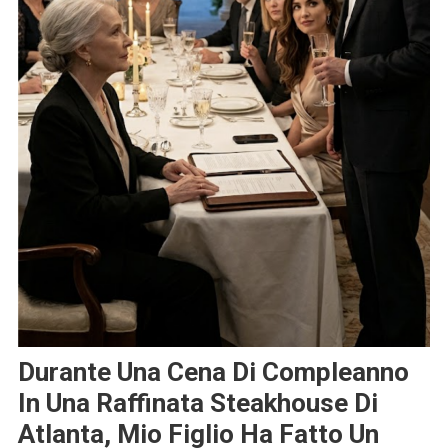
Durante Una Cena Di Compleanno
In Una Raffinata Steakhouse Di
Atlanta, Mio Figlio Ha Fatto Un