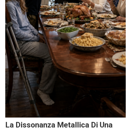
La Dissonanza Metallica Di Una