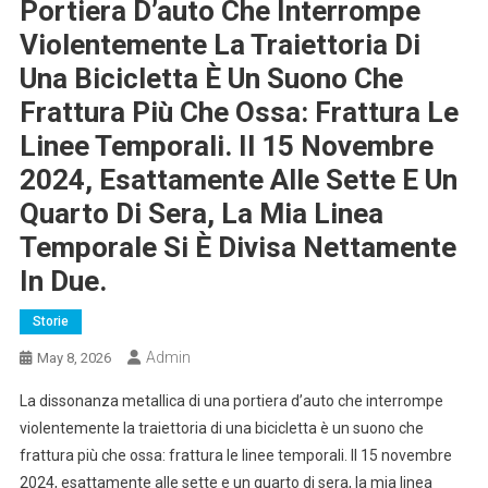
Portiera D’auto Che Interrompe
Violentemente La Traiettoria Di
Una Bicicletta È Un Suono Che
Frattura Più Che Ossa: Frattura Le
Linee Temporali. Il 15 Novembre
2024, Esattamente Alle Sette E Un
Quarto Di Sera, La Mia Linea
Temporale Si È Divisa Nettamente
In Due.
Storie
Admin
May 8, 2026
La dissonanza metallica di una portiera d’auto che interrompe
violentemente la traiettoria di una bicicletta è un suono che
frattura più che ossa: frattura le linee temporali. Il 15 novembre
2024, esattamente alle sette e un quarto di sera, la mia linea