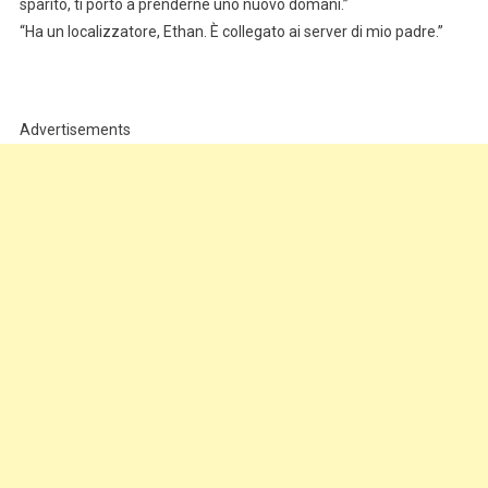
sparito, ti porto a prenderne uno nuovo domani.”
“Ha un localizzatore, Ethan. È collegato ai server di mio padre.”
Advertisements