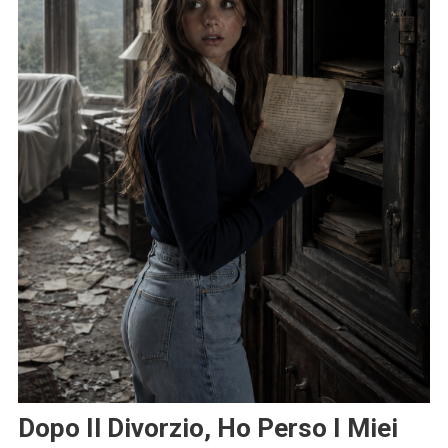
Dopo Il Divorzio, Ho Perso I Miei