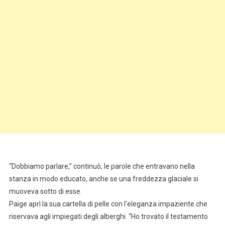
“Dobbiamo parlare,” continuò, le parole che entravano nella
stanza in modo educato, anche se una freddezza glaciale si
muoveva sotto di esse.
Paige aprì la sua cartella di pelle con l’eleganza impaziente che
riservava agli impiegati degli alberghi. “Ho trovato il testamento