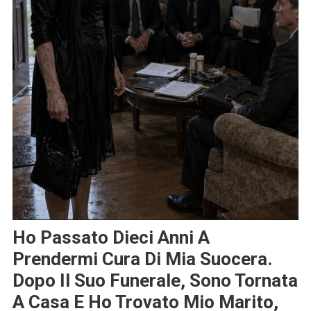
Ho Passato Dieci Anni A
Prendermi Cura Di Mia Suocera.
Dopo Il Suo Funerale, Sono Tornata
A Casa E Ho Trovato Mio Marito,