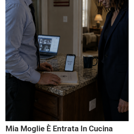
Mia Moglie È Entrata In Cucina