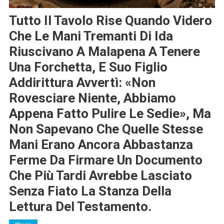
Tutto Il Tavolo Rise Quando Videro
Che Le Mani Tremanti Di Ida
Riuscivano A Malapena A Tenere
Una Forchetta, E Suo Figlio
Addirittura Avvertì: «Non
Rovesciare Niente, Abbiamo
Appena Fatto Pulire Le Sedie», Ma
Non Sapevano Che Quelle Stesse
Mani Erano Ancora Abbastanza
Ferme Da Firmare Un Documento
Che Più Tardi Avrebbe Lasciato
Senza Fiato La Stanza Della
Lettura Del Testamento.