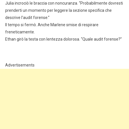
Julia incrociò le braccia con noncuranza. “Probabilmente dovresti
prenderti un momento per leggere la sezione specifica che
descrive l’audit forense.”
Il tempo si fermò. Anche Marlene smise di respirare
freneticamente.
Ethan girò la testa con lentezza dolorosa. “Quale audit forense?”
Advertisements