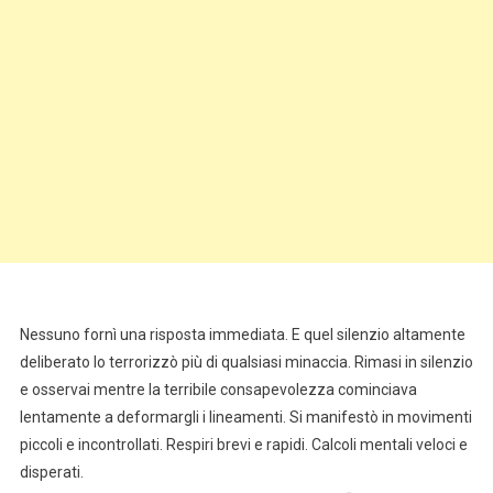
Nessuno fornì una risposta immediata. E quel silenzio altamente
deliberato lo terrorizzò più di qualsiasi minaccia. Rimasi in silenzio
e osservai mentre la terribile consapevolezza cominciava
lentamente a deformargli i lineamenti. Si manifestò in movimenti
piccoli e incontrollati. Respiri brevi e rapidi. Calcoli mentali veloci e
disperati.