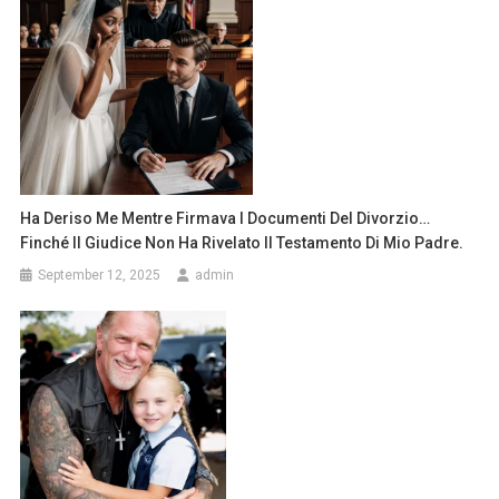
Ha Deriso Me Mentre Firmava I Documenti Del Divorzio…
Finché Il Giudice Non Ha Rivelato Il Testamento Di Mio Padre.
September 12, 2025
admin