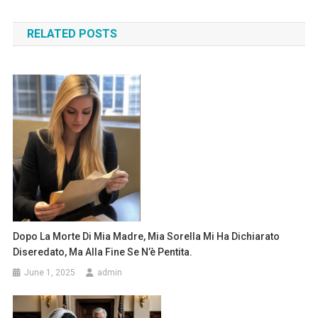
navigation
RELATED POSTS
Dopo La Morte Di Mia Madre, Mia Sorella Mi Ha Dichiarato
Diseredato, Ma Alla Fine Se N’è Pentita.
June 1, 2025
admin