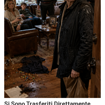
Si Sono Trasferiti Direttamente