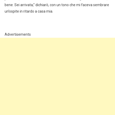
bene. Sei arrivata,” dichiarò, con un tono che mi faceva sembrare
un’ospite in ritardo a casa mia.
Advertisements