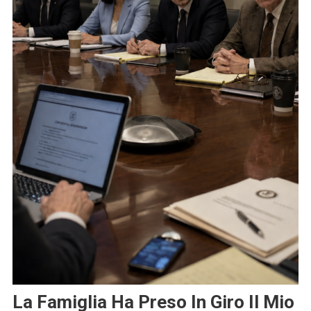
La Famiglia Ha Preso In Giro Il Mio