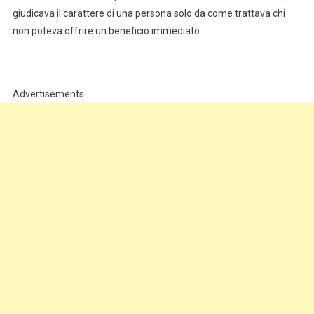
giudicava il carattere di una persona solo da come trattava chi
non poteva offrire un beneficio immediato.
Advertisements