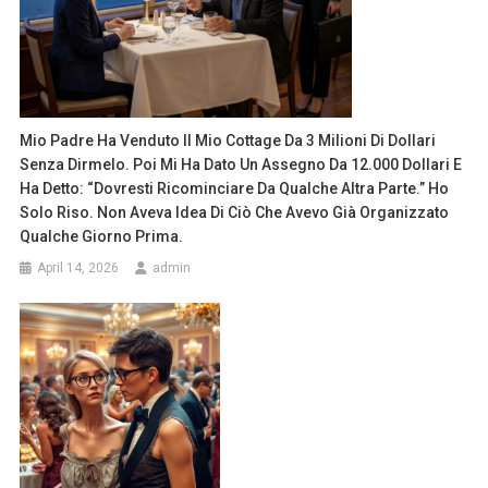
Mio Padre Ha Venduto Il Mio Cottage Da 3 Milioni Di Dollari
Senza Dirmelo. Poi Mi Ha Dato Un Assegno Da 12.000 Dollari E
Ha Detto: “Dovresti Ricominciare Da Qualche Altra Parte.” Ho
Solo Riso. Non Aveva Idea Di Ciò Che Avevo Già Organizzato
Qualche Giorno Prima.
April 14, 2026
admin