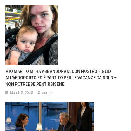
MIO MARITO MI HA ABBANDONATA CON NOSTRO FIGLIO
ALL’AEROPORTO ED È PARTITO PER LE VACANZE DA SOLO –
NON POTREBBE PENTIRSISENE
March 5, 2025
admin