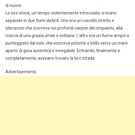
di nuovo.
Le loro storie, un tempo violentemente intrecciate, si erano
separate in due fiumi distinti. Uno era un ruscello stretto e
silenzioso che scorreva nei profondi canyon del rimpianto, alla
ricerca di una grazia umile e solitaria. L’altro era un fiume ampio e
punteggiato dal sole, che scorreva potente e bello verso un mare
aperto di gioia autentica e innegabile. Entrambi, finalmente e
completamente, avevano trovato la loro strada.
Advertisements