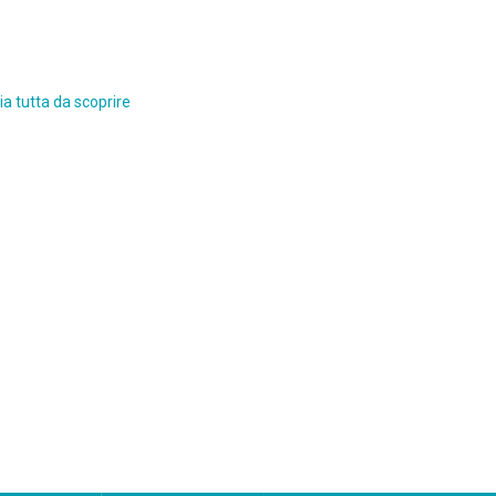
a tutta da scoprire