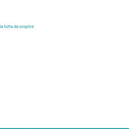
a tutta da scoprire