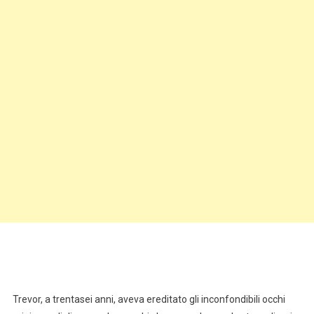
Trevor, a trentasei anni, aveva ereditato gli inconfondibili occhi