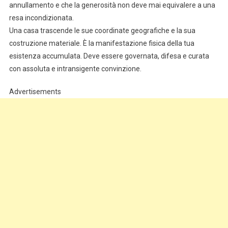
annullamento e che la generosità non deve mai equivalere a una
resa incondizionata.
Una casa trascende le sue coordinate geografiche e la sua
costruzione materiale. È la manifestazione fisica della tua
esistenza accumulata. Deve essere governata, difesa e curata
con assoluta e intransigente convinzione.
Advertisements