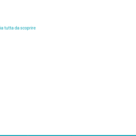
a tutta da scoprire