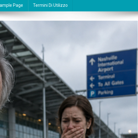
ample Page
Termini Di Utilizzo