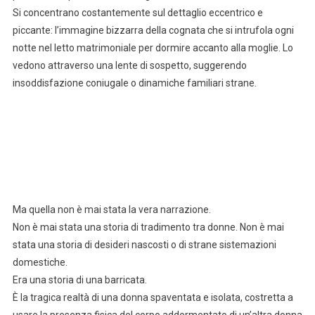
Si concentrano costantemente sul dettaglio eccentrico e
piccante: l’immagine bizzarra della cognata che si intrufola ogni
notte nel letto matrimoniale per dormire accanto alla moglie. Lo
vedono attraverso una lente di sospetto, suggerendo
insoddisfazione coniugale o dinamiche familiari strane.
Ma quella non è mai stata la vera narrazione.
Non è mai stata una storia di tradimento tra donne. Non è mai
stata una storia di desideri nascosti o di strane sistemazioni
domestiche.
Era una storia di una barricata.
È la tragica realtà di una donna spaventata e isolata, costretta a